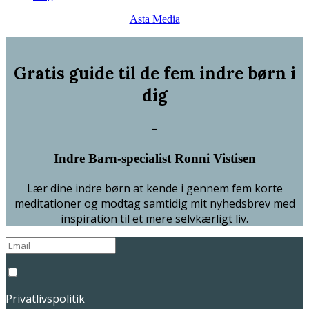
Asta Media
Gratis guide til de fem indre børn i
dig
-
Indre Barn-specialist Ronni Vistisen
Lær dine indre børn at kende i gennem fem korte
meditationer og modtag samtidig mit nyhedsbrev med
inspiration til et mere selvkærligt liv.
Privatlivspolitik