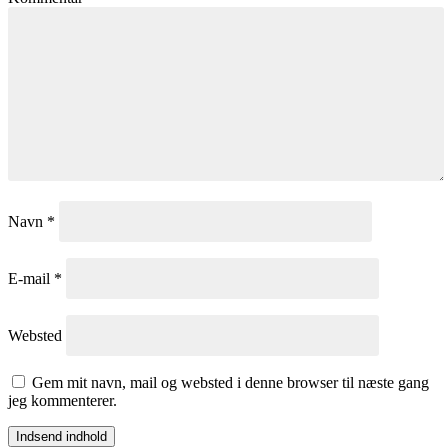
Navn
*
E-mail
*
Websted
Gem mit navn, mail og websted i denne browser til næste gang
jeg kommenterer.
Indsend indhold